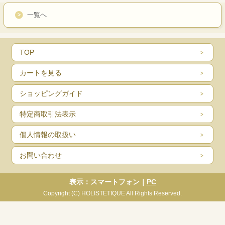
一覧へ
TOP
カートを見る
ショッピングガイド
特定商取引法表示
個人情報の取扱い
お問い合わせ
表示：スマートフォン｜
PC
Copyright (C) HOLISTETIQUE All Rights Reserved.