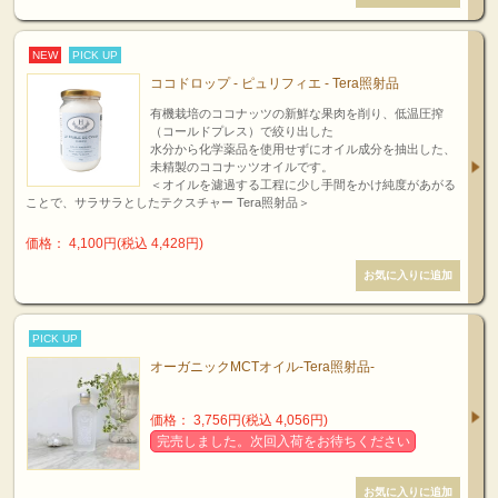
NEW
PICK UP
ココドロップ - ピュリフィエ - Tera照射品
有機栽培のココナッツの新鮮な果肉を削り、低温圧搾
（コールドプレス）で絞り出した
水分から化学薬品を使用せずにオイル成分を抽出した、
未精製のココナッツオイルです。
＜オイルを濾過する工程に少し手間をかけ純度があがる
ことで、サラサラとしたテクスチャー Tera照射品＞
価格： 4,100円(税込 4,428円)
PICK UP
オーガニックMCTオイル-Tera照射品-
価格： 3,756円(税込 4,056円)
完売しました。次回入荷をお待ちください