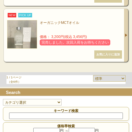
NEW
PICK UP
オーガニックMCTオイル
価格： 3,200円(税込 3,456円)
完売しました。次回入荷をお待ちください
1 / 1ページ
（全6件）
Search
キーワード検索
価格帯検索
円 ～
円