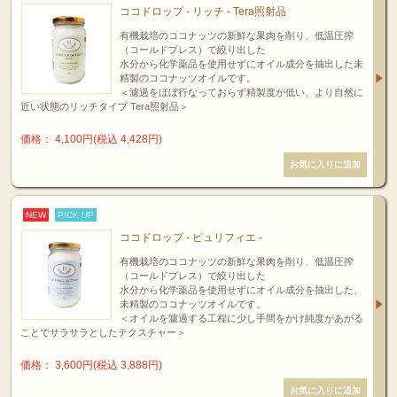
ココドロップ - リッチ - Tera照射品
有機栽培のココナッツの新鮮な果肉を削り、低温圧搾
（コールドプレス）で絞り出した
水分から化学薬品を使用せずにオイル成分を抽出した未
精製のココナッツオイルです。
＜濾過をほぼ行なっておらず精製度が低い、より自然に
近い状態のリッチタイプ Tera照射品＞
価格： 4,100円(税込 4,428円)
NEW
PICK UP
ココドロップ - ピュリフィエ -
有機栽培のココナッツの新鮮な果肉を削り、低温圧搾
（コールドプレス）で絞り出した
水分から化学薬品を使用せずにオイル成分を抽出した、
未精製のココナッツオイルです。
＜オイルを濾過する工程に少し手間をかけ純度があがる
ことでサラサラとしたテクスチャー＞
価格： 3,600円(税込 3,888円)