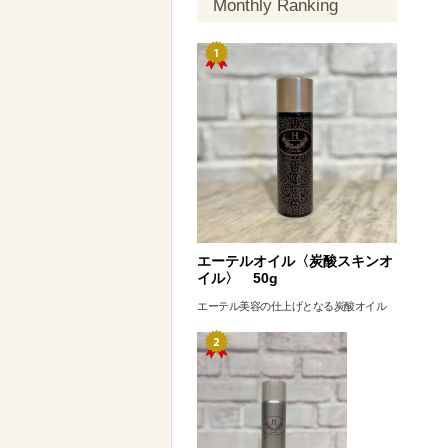
Monthly Ranking
エーテルオイル〈炭酸スキンオ
イル〉 50g
エーテル美容の仕上げとなる炭酸オイル