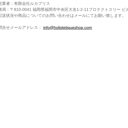
売業者：有限会社ルカプリス
務局：〒810-0041 福岡県福岡市中央区大名1-2-11プロテクトスリー ビ
配送状況や商品についてのお問い合わせはメールにてお願い致します。
問合せメールアドレス：
info@holistetiqueshop.com