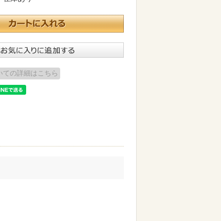
いての詳細はこちら