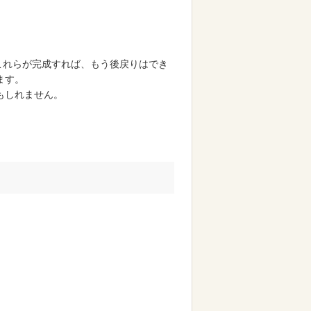
…これらが完成すれば、もう後戻りはでき
ます。
もしれません。