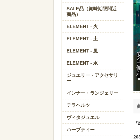
SALE品（賞味期限間近
商品）
ELEMENT - 火
ELEMENT - 土
ELEMENT - 風
ELEMENT - 水
ジュエリー・アクセサリ
ー
インナー・ランジェリー
テラヘルツ
ヴィタジュエル
『
ハーブティー
2