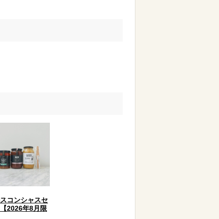
スコンシャスセ
【2026年8月限