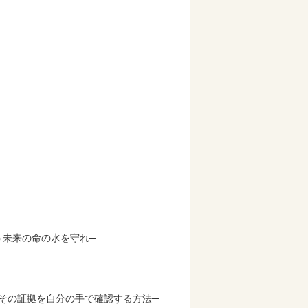
う未来の命の水を守れ─
その証拠を自分の手で確認する方法─